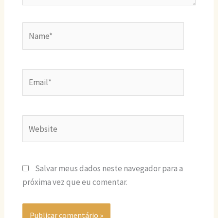
Name*
Email*
Website
Salvar meus dados neste navegador para a
próxima vez que eu comentar.