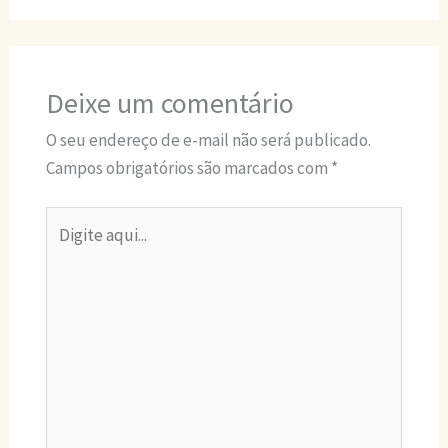
Deixe um comentário
O seu endereço de e-mail não será publicado.
Campos obrigatórios são marcados com
*
Digite
aqui...