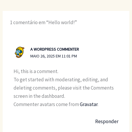
1 comentário em “Hello world!”
A WORDPRESS COMMENTER
MAIO 26, 2025 EM 11:01 PM
Hi, this is a comment.
To get started with moderating, editing, and
deleting comments, please visit the Comments
screen in the dashboard.
Commenter avatars come from
Gravatar
.
Responder